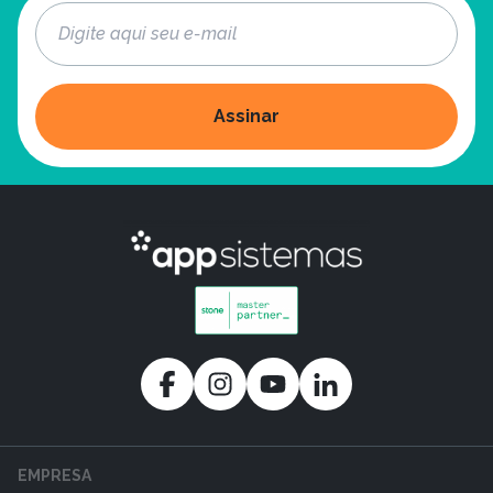
Assinar
EMPRESA