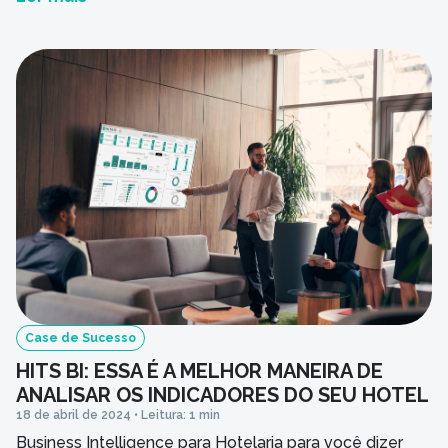
Case de Sucesso
HITS BI: ESSA É A MELHOR MANEIRA DE
ANALISAR OS INDICADORES DO SEU HOTEL
18 de abril de 2024 • Leitura: 1 min
Business Intelligence para Hotelaria para você dizer