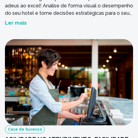
adeus ao excel! Analise de forma visual o desempenho
do seu hotel e tome decisões estratégicas para o seu
negócio, baseadas em dados.
Ler mais
Case de Sucesso