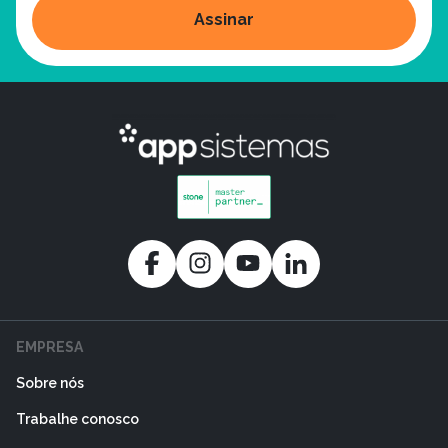
Assinar
EMPRESA
Sobre nós
Trabalhe conosco