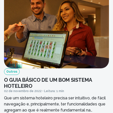
Outros
O GUIA BÁSICO DE UM BOM SISTEMA
HOTELEIRO
02 de novembro de 2022 • Leitura: 1 min
Que um sistema hoteleiro precisa ser intuitivo, de fácil
navegação e, principalmente, ter funcionalidades que
agregam ao que é realmente fundamental na