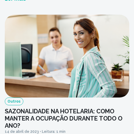
Outros
SAZONALIDADE NA HOTELARIA: COMO
MANTER A OCUPAÇÃO DURANTE TODO O
ANO?
14 de abril de 2023 • Leitura: 1 min