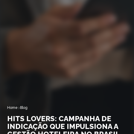
Home
Blog
HITS LOVERS: CAMPANHA DE
INDICAÇÃO QUE IMPULSIONA A