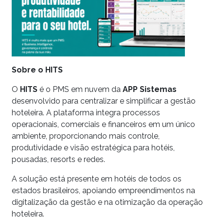
Sobre o HITS
O
HITS
é o PMS em nuvem da
APP Sistemas
desenvolvido para centralizar e simplificar a gestão
hoteleira. A plataforma integra processos
operacionais, comerciais e financeiros em um único
ambiente, proporcionando mais controle,
produtividade e visão estratégica para hotéis,
pousadas, resorts e redes.
A solução está presente em hotéis de todos os
estados brasileiros, apoiando empreendimentos na
digitalização da gestão e na otimização da operação
hoteleira.