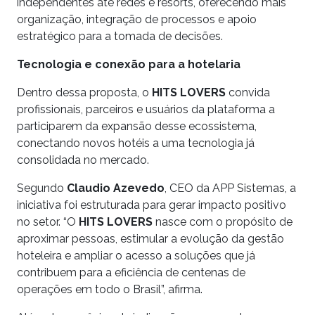
independentes até redes e resorts, oferecendo mais
organização, integração de processos e apoio
estratégico para a tomada de decisões.
Tecnologia e conexão para a hotelaria
Dentro dessa proposta, o
HITS LOVERS
convida
profissionais, parceiros e usuários da plataforma a
participarem da expansão desse ecossistema,
conectando novos hotéis a uma tecnologia já
consolidada no mercado.
Segundo
Claudio Azevedo
, CEO da APP Sistemas, a
iniciativa foi estruturada para gerar impacto positivo
no setor. “O
HITS LOVERS
nasce com o propósito de
aproximar pessoas, estimular a evolução da gestão
hoteleira e ampliar o acesso a soluções que já
contribuem para a eficiência de centenas de
operações em todo o Brasil”, afirma.