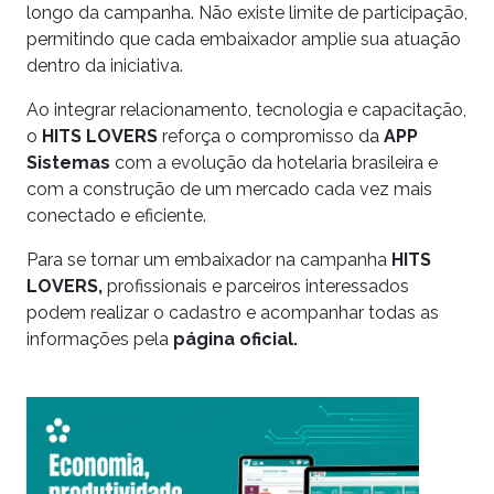
longo da campanha. Não existe limite de participação,
permitindo que cada embaixador amplie sua atuação
dentro da iniciativa.
Ao integrar relacionamento, tecnologia e capacitação,
o
HITS LOVERS
reforça o compromisso da
APP
Sistemas
com a evolução da hotelaria brasileira e
com a construção de um mercado cada vez mais
conectado e eficiente.
Para se tornar um embaixador
na campanha
HITS
LOVERS
,
profissionais e parceiros interessados
podem realizar o cadastro e acompanhar todas as
informações pela
página oficial.