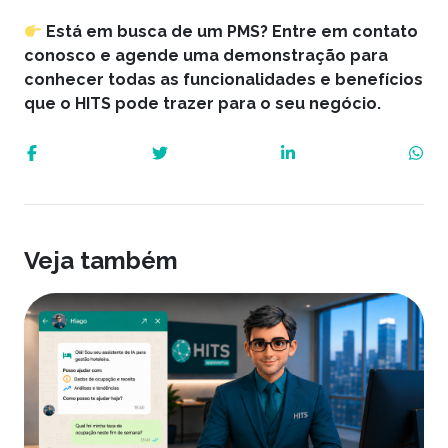
Está em busca de um PMS? Entre em contato
conosco e
agende uma demonstração
para
conhecer todas as funcionalidades e benefícios
que o HITS pode trazer para o seu negócio.
Veja também