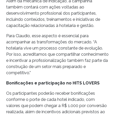
Além da mecânica de indicação, a campanha
também contará com ações voltadas ao
desenvolvimento profissional dos participantes,
incluindo conteúdos, treinamentos e iniciativas de
capacitação relacionadas à hotelaria e gestão.
Para Claudio, esse aspecto é essencial para
acompanhar as transformações do mercado. “A
hotelaria vive um processo constante de evolução.
Por isso, acreditamos que compartilhar conhecimento
e incentivar a profissionalização também faz parte da
construção de um setor mais preparado e
competitivo.”
Bonificações e participação no HITS LOVERS
Os participantes poderão receber bonificações
conforme o porte de cada hotel indicado, com
valores que podem chegar a R$ 1.000 por conversão
realizada, além de incentivos adicionais previstos ao