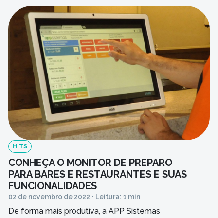
HITS
CONHEÇA O MONITOR DE PREPARO
PARA BARES E RESTAURANTES E SUAS
FUNCIONALIDADES
02 de novembro de 2022 • Leitura: 1 min
De forma mais produtiva, a APP Sistemas