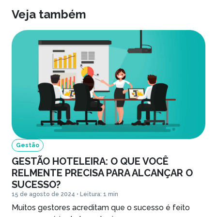
Veja também
Gestão
GESTÃO HOTELEIRA: O QUE VOCÊ
RELMENTE PRECISA PARA ALCANÇAR O
SUCESSO?
15 de agosto de 2024 • Leitura: 1 min
Muitos gestores acreditam que o sucesso é feito