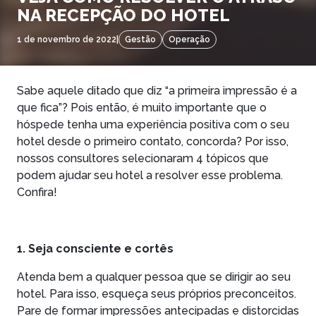
NA RECEPÇÃO DO HOTEL
1 de novembro de 2022
|
Gestão
Operação
Sabe aquele ditado que diz “a primeira impressão é a
que fica”? Pois então, é muito importante que o
hóspede tenha uma experiência positiva com o seu
hotel desde o primeiro contato, concorda? Por isso,
nossos consultores selecionaram 4 tópicos que
podem ajudar seu hotel a resolver esse problema.
Confira!
1. Seja consciente e cortês
Atenda bem a qualquer pessoa que se dirigir ao seu
hotel. Para isso, esqueça seus próprios preconceitos.
Pare de formar impressões antecipadas e distorcidas