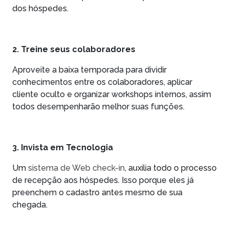
dos hóspedes.
2. Treine seus colaboradores
Aproveite a baixa temporada para dividir
conhecimentos entre os colaboradores, aplicar
cliente oculto e organizar workshops internos, assim
todos desempenharão melhor suas funções.
3. Invista em Tecnologia
Um
sistema de Web check-in
, auxilia todo o processo
de recepção aos hóspedes. Isso porque eles já
preenchem o cadastro antes mesmo de sua
chegada.