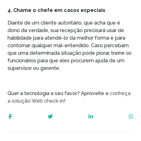
4. Chame o chefe em casos especiais
Diante de um cliente autoritário, que acha que é
dono da verdade, sua recepção precisará usar de
habilidade para atendê-lo da melhor forma e para
contornar qualquer mal-entendido. Caso percebam
que uma determinada situação pode piorar, treine os
funcionários para que eles procurem ajuda de um
supervisor ou gerente.
Quer a tecnologia a seu favor? Aproveite e
conheça
a solução Web check-in
!