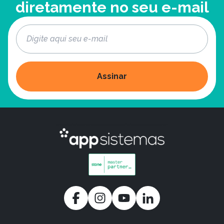
diretamente no seu e-mail
Assinar