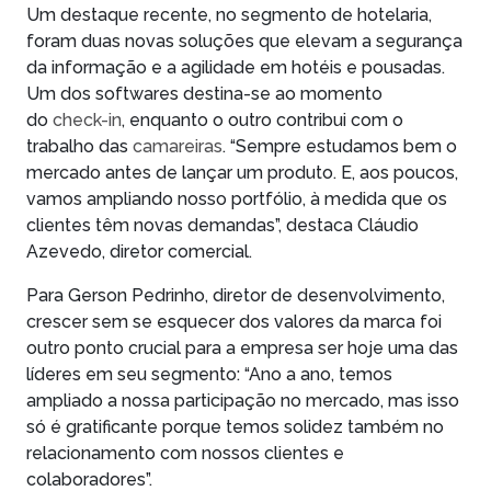
Um destaque recente, no segmento de hotelaria,
foram duas novas soluções que elevam a segurança
da informação e a agilidade em hotéis e pousadas.
Um dos softwares destina-se ao momento
do
check-in
, enquanto o outro contribui com o
trabalho das
camareiras
. “Sempre estudamos bem o
mercado antes de lançar um produto. E, aos poucos,
vamos ampliando nosso portfólio, à medida que os
clientes têm novas demandas”, destaca Cláudio
Azevedo, diretor comercial.
Para Gerson Pedrinho, diretor de desenvolvimento,
crescer sem se esquecer dos valores da marca foi
outro ponto crucial para a empresa ser hoje uma das
líderes em seu segmento: “Ano a ano, temos
ampliado a nossa participação no mercado, mas isso
só é gratificante porque temos solidez também no
relacionamento com nossos clientes e
colaboradores”.