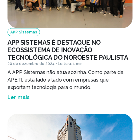
APP Sistemas
APP SISTEMAS É DESTAQUE NO
ECOSSISTEMA DE INOVAÇÃO
TECNOLÓGICA DO NOROESTE PAULISTA
20 de dezembro de 2024 • Leitura: 1 min
A APP Sistemas não atua sozinha. Como parte da
APETI, está lado a lado com empresas que
exportam tecnologia para o mundo.
Ler mais