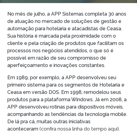
No mês de julho, a APP Sistemas completa 30 anos
de atuação no mercado de soluções de gestão e
automação para hotelaria e atacadistas de Ceasa.
Sua história é marcada pela proximidade com o
cliente e pela criação de produtos que facilitam os
processos nos negócios atendidos, o que só é
possível em razão de seu compromisso de
aperfeiçoamento e inovações constantes.
Em 1989, por exemplo, a APP desenvolveu seu
primeiro sistema para os segmentos de Hotelaria e
Ceasa em versão DOS. Em 1998, remodelou seus
produtos para a plataforma Windows. Já em 2008, a
APP desenvolveu rotinas para dispositivos móveis,
acompanhando as tendências da tecnologia mobile.
De lá pra cá, muitas outras iniciativas
aconteceram
(confira nossa linha do tempo aqui)
.