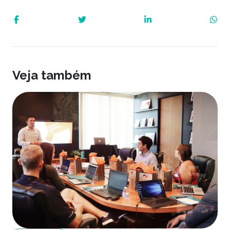
Veja também