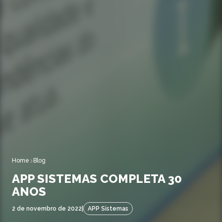
Home
Blog
APP SISTEMAS COMPLETA 30
ANOS
2 de novembro de 2022
|
APP Sistemas