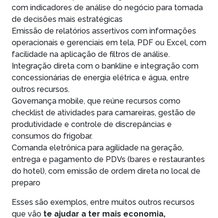
com indicadores de análise do negócio para tomada
de decisões mais estratégicas
Emissão de relatórios assertivos com informações
operacionais e gerenciais em tela, PDF ou Excel, com
facilidade na aplicação de filtros de análise.
Integração direta com o bankline e integração com
concessionárias de energia elétrica e água, entre
outros recursos.
Governança mobile, que reúne recursos como
checklist de atividades para camareiras, gestão de
produtividade e controle de discrepâncias e
consumos do frigobar.
Comanda eletrônica para agilidade na geração,
entrega e pagamento de PDVs (bares e restaurantes
do hotel), com emissão de ordem direta no local de
preparo
Esses são exemplos, entre muitos outros recursos
que vão
te ajudar a ter mais economia,