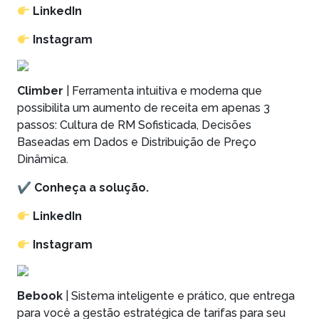
LinkedIn
Instagram
Climber
| Ferramenta intuitiva e moderna que
possibilita um aumento de receita em apenas 3
passos: Cultura de RM Sofisticada, Decisões
Baseadas em Dados e Distribuição de Preço
Dinâmica.
✔
Conheça a solução.
LinkedIn
Instagram
Bebook
| Sistema inteligente e prático, que entrega
para você a gestão estratégica de tarifas para seu