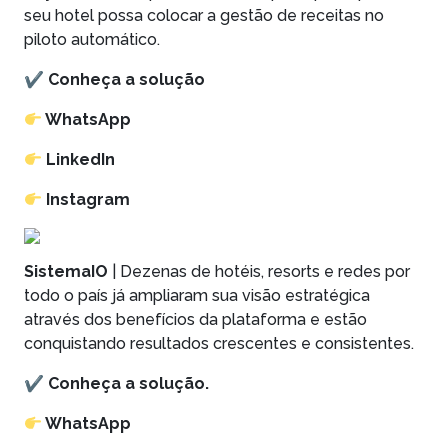
seu hotel possa colocar a gestão de receitas no
piloto automático.
✔
Conheça a solução
WhatsApp
LinkedIn
Instagram
SistemaIO
| Dezenas de hotéis, resorts e redes por
todo o país já ampliaram sua visão estratégica
através dos benefícios da plataforma e estão
conquistando resultados crescentes e consistentes.
✔
Conheça a solução.
WhatsApp