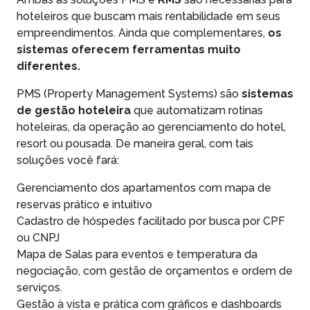
hoteleiros que buscam mais rentabilidade em seus
empreendimentos. Ainda que complementares,
os
sistemas oferecem ferramentas muito
diferentes.
PMS (Property Management Systems) são
sistemas
de gestão hoteleira
que automatizam rotinas
hoteleiras, da operação ao gerenciamento do hotel,
resort ou pousada. De maneira geral, com tais
soluções você fará:
Gerenciamento dos apartamentos com mapa de
reservas prático e intuitivo
Cadastro de hóspedes facilitado por busca por CPF
ou CNPJ
Mapa de Salas para eventos e temperatura da
negociação, com gestão de orçamentos e ordem de
serviços.
Gestão à vista e prática com gráficos e dashboards