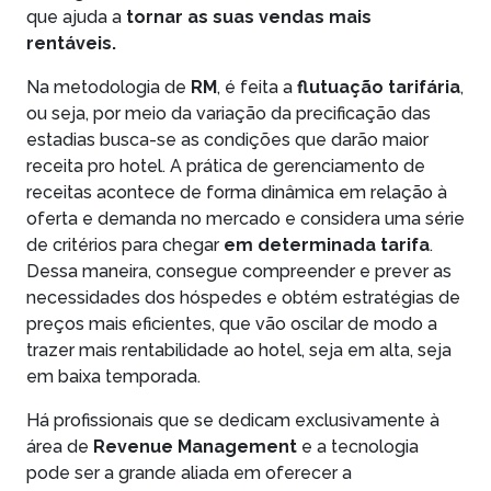
que ajuda a
tornar as suas vendas mais
rentáveis.
Na metodologia de
RM
, é feita a
flutuação tarifária
,
ou seja, por meio da variação da precificação das
estadias busca-se as condições que darão maior
receita pro hotel. A prática de gerenciamento de
receitas acontece de forma dinâmica em relação à
oferta e demanda no mercado e considera uma série
de critérios para chegar
em determinada tarifa
.
Dessa maneira, consegue compreender e prever as
necessidades dos hóspedes e obtém estratégias de
preços mais eficientes, que vão oscilar de modo a
trazer mais rentabilidade ao hotel, seja em alta, seja
em baixa temporada.
Há profissionais que se dedicam exclusivamente à
área de
Revenue Management
e a tecnologia
pode ser a grande aliada em oferecer a