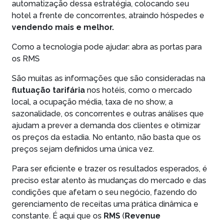
automatização dessa estratégia, colocando seu
hotel a frente de concorrentes, atraindo hóspedes e
vendendo mais e melhor
.
Como a tecnologia pode ajudar: abra as portas para
os RMS
São muitas as informações que são consideradas na
flutuação tarifária
nos hotéis, como o mercado
local, a ocupação média, taxa de no show, a
sazonalidade, os concorrentes e outras análises que
ajudam a prever a demanda dos clientes e otimizar
os preços da estadia. No entanto, não basta que os
preços sejam definidos uma única vez.
Para ser eficiente e trazer os resultados esperados, é
preciso estar atento às mudanças do mercado e das
condições que afetam o seu negócio, fazendo do
gerenciamento de receitas uma prática dinâmica e
constante. É aqui que os
RMS
(
Revenue