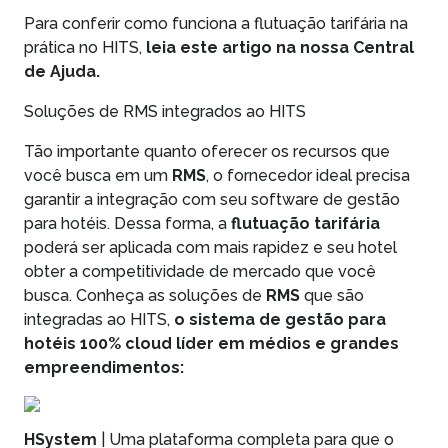
Para conferir como funciona a flutuação tarifária na
prática no HITS,
leia este artigo na nossa Central
de Ajuda
.
Soluções de RMS integrados ao HITS
Tão importante quanto oferecer os recursos que
você busca em um
RMS
, o fornecedor ideal precisa
garantir a integração com seu software de gestão
para hotéis. Dessa forma, a
flutuação tarifária
poderá ser aplicada com mais rapidez e seu hotel
obter a competitividade de mercado que você
busca. Conheça as soluções de
RMS
que são
integradas ao HITS,
o sistema de gestão para
hotéis 100% cloud líder em médios e grandes
empreendimentos
:
HSystem
| Uma plataforma completa para que o