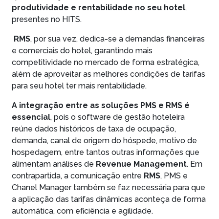
produtividade e rentabilidade no seu hotel
,
presentes no HITS.
RMS
, por sua vez, dedica-se a demandas financeiras
e comerciais do hotel, garantindo mais
competitividade no mercado de forma estratégica,
além de aproveitar as melhores condições de tarifas
para seu hotel ter mais rentabilidade.
A integração entre as soluções PMS e RMS é
essencial
, pois o software de gestão hoteleira
reúne dados históricos de taxa de ocupação,
demanda, canal de origem do hóspede, motivo de
hospedagem, entre tantos outras informações que
alimentam análises de
Revenue Management
. Em
contrapartida, a comunicação entre
RMS
, PMS e
Chanel Manager também se faz necessária para que
a aplicação das tarifas dinâmicas aconteça de forma
automática, com eficiência e agilidade.