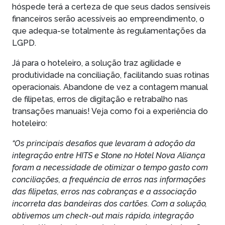
hóspede terá a certeza de que seus dados sensíveis
financeiros serão acessíveis ao empreendimento, o
que adequa-se totalmente às regulamentações da
LGPD.
Já para o hoteleiro, a solução traz agilidade e
produtividade na conciliação, facilitando suas rotinas
operacionais. Abandone de vez a contagem manual
de filipetas, erros de digitação e retrabalho nas
transações manuais! Veja como foi a experiência do
hoteleiro:
“Os principais desafios que levaram à adoção da
integração entre HITS e Stone no Hotel Nova Aliança
foram a necessidade de otimizar o tempo gasto com
conciliações, a frequência de erros nas informações
das filipetas, erros nas cobranças e a associação
incorreta das bandeiras dos cartões. Com a solução,
obtivemos um check-out mais rápido, integração