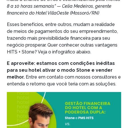
8 a 10 horas semanais” — Celia Medeiros, gerente
financeira do Hotel VillaOeste (Mossoró/RN)
Esses benefícios, entre outros, mudam a realidade
de meios de pagamentos do seu empreendimento,
trazendo mais previsibilidade financeira para seu
negócio prosperar. Quer conhecer outras vantagens
HITS + Stone? Veja o infográfico abaixo.
E aproveite:
estamos com condições inéditas
para seu hotel ativar o modo Stone e vender
melhor.
Entre em contato com nossos consultores e
entenda o retorno que você teria com as soluções.