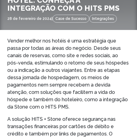
HOTEL: CONHEÇA A
INTEGRAÇÃO COM O HITS PMS
28 de fevereiro de 2024
|
Case de Sucesso
Integrações
Vender melhor nos hotéis é uma estratégia que
passa por todas as áreas do negócio. Desde seus
canais de reservas, como site e redes sociais, ao
pós-venda, estimulando o retorno de seus hóspedes
ou a indicação a outros viajantes. Entre as etapas
dessa jornada de hospedagem, os meios de
pagamentos nem sempre recebem a devida
atenção, com soluções que facilitem a vida do
hóspede e também do hoteleiro, como a integração
da Stone com o HITS PMS.
A solução HITS + Stone oferece segurança nas
transações financeiras por cartões de débito e
crédito e também por links de pagamentos. O