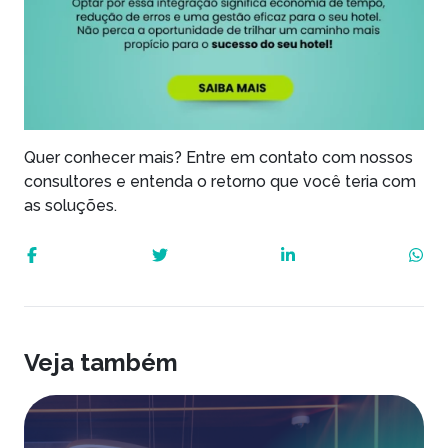
Quer conhecer mais?
Entre em contato com nossos
consultores e entenda o retorno que você teria com
as soluções.
Veja também