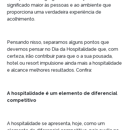
significado maior às pessoas e ao ambiente que
proporciona uma verdadeira experiência de
acolhimento.
Pensando nisso, separamos alguns pontos que
devemos pensar no Dia da Hospitalidade que, com
certeza, irão contribuir para que o a sua pousada,
hotel ou resort impulsione ainda mais a hospitalidade
e alcance melhores resultados. Confira:
A hospitalidade é um elemento de diferencial
competitivo
A hospitalidade se apresenta, hoje, como um