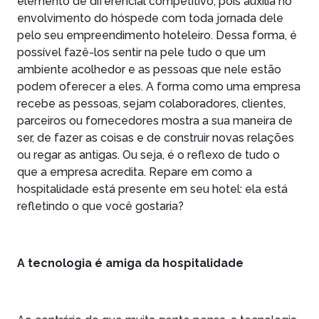
elemento de diferencial competitivo, pois auxilia no
envolvimento do hóspede com toda jornada dele
pelo seu empreendimento hoteleiro. Dessa forma, é
possível fazê-los sentir na pele tudo o que um
ambiente acolhedor e as pessoas que nele estão
podem oferecer a eles. A forma como uma empresa
recebe as pessoas, sejam colaboradores, clientes,
parceiros ou fornecedores mostra a sua maneira de
ser, de fazer as coisas e de construir novas relações
ou regar as antigas. Ou seja, é o reflexo de tudo o
que a empresa acredita. Repare em como a
hospitalidade está presente em seu hotel: ela está
refletindo o que você gostaria?
A tecnologia é amiga da hospitalidade