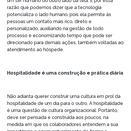
um ser humano do outro lado da tela. É por essa
razão que podemos dizer que a tecnologia
potencializa o lado humano, pois ela permite às
pessoas um contato mais rico, direto e
personalizado, auxiliando na gestão de todo
processo e economizando tempo que pode ser
direcionado para demais ações, também voltadas ao
atendimento ao hóspede.
Hospitalidade é uma construção e prática diária
Não adianta querer construir uma cultura em prol da
hospitalidade de um dia para o outro. A hospitalidade
é uma questão de cultura organizacional. Portanto,
deve ser pensada e construída aos poucos, na
medida em que os colaboradores entendem a sua