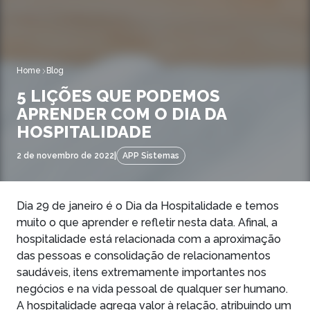
Home
Blog
5 LIÇÕES QUE PODEMOS
APRENDER COM O DIA DA
HOSPITALIDADE
2 de novembro de 2022
|
APP Sistemas
Dia 29 de janeiro é o Dia da Hospitalidade e temos
muito o que aprender e refletir nesta data. Afinal, a
hospitalidade está relacionada com a aproximação
das pessoas e consolidação de relacionamentos
saudáveis, itens extremamente importantes nos
negócios e na vida pessoal de qualquer ser humano.
A hospitalidade agrega valor à relação, atribuindo um