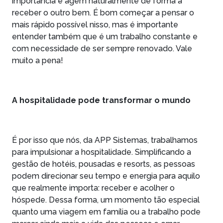
importância e agem naturalmente de forma a
receber o outro bem. É bom começar a pensar o
mais rápido possível nisso, mas é importante
entender também que é um trabalho constante e
com necessidade de ser sempre renovado. Vale
muito a pena!
A hospitalidade pode transformar o mundo
É por isso que nós, da APP Sistemas, trabalhamos
para impulsionar a hospitalidade. Simplificando a
gestão de hotéis, pousadas e resorts, as pessoas
podem direcionar seu tempo e energia para aquilo
que realmente importa: receber e acolher o
hóspede. Dessa forma, um momento tão especial
quanto uma viagem em família ou a trabalho pode