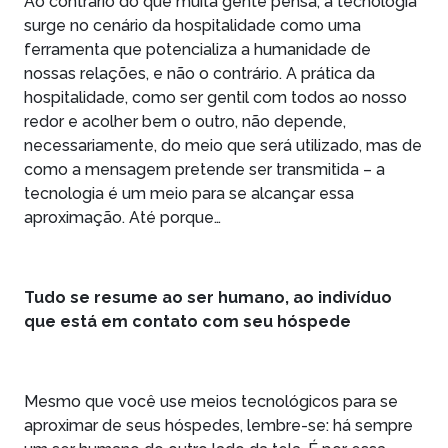
Ao contrário do que muita gente pensa, a tecnologia
surge no cenário da hospitalidade como uma
ferramenta que potencializa a humanidade de
nossas relações, e não o contrário. A prática da
hospitalidade, como ser gentil com todos ao nosso
redor e acolher bem o outro, não depende,
necessariamente, do meio que será utilizado, mas de
como a mensagem pretende ser transmitida – a
tecnologia é um meio para se alcançar essa
aproximação. Até porque…
Tudo se resume ao ser humano, ao indivíduo
que está em contato com seu hóspede
Mesmo que você use meios tecnológicos para se
aproximar de seus hóspedes, lembre-se: há sempre