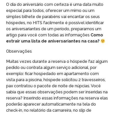
O dia do aniversário com certeza é uma data muito
especial para todos, oferecer um mimo ou um
simples bilhete de parabéns vai encantar os seus
hóspedes, no HITS facilmente é possível identificar
os aniversariantes de um período, preparamos um
artigo para você com todas as informações
Como
extrair uma lista de aniversariantes na casa?
Observações
Muitas vezes durante a reserva o hóspede faz algum
pedido ou contrata algum serviço adicional, por
exemplo: ficar hospedado em apartamento com
vista para a piscina, hóspede solicitou 2 travesseiros,
pax contratou o pacote de noite de núpcias. Você
sabia que essas observações podem ser inseridas na
reserva? Inserindo essas informações na reserva elas
poderão aparecer automaticamente na tela do
check-in, no relatório da camareira, no slip de