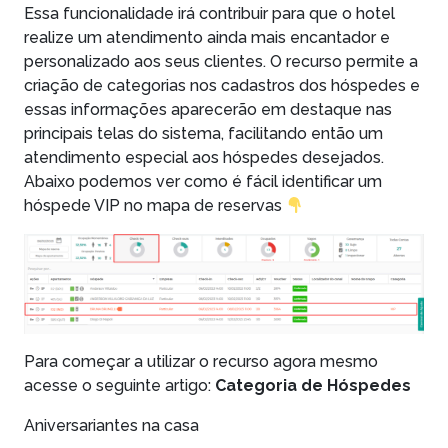
Essa funcionalidade irá contribuir para que o hotel
realize um atendimento ainda mais encantador e
personalizado aos seus clientes. O recurso permite a
criação de categorias nos cadastros dos hóspedes e
essas informações aparecerão em destaque nas
principais telas do sistema, facilitando então um
atendimento especial aos hóspedes desejados.
Abaixo podemos ver como é fácil identificar um
hóspede VIP no mapa de reservas
Para começar a utilizar o recurso agora mesmo
acesse o seguinte artigo:
Categoria de Hóspedes
Aniversariantes na casa