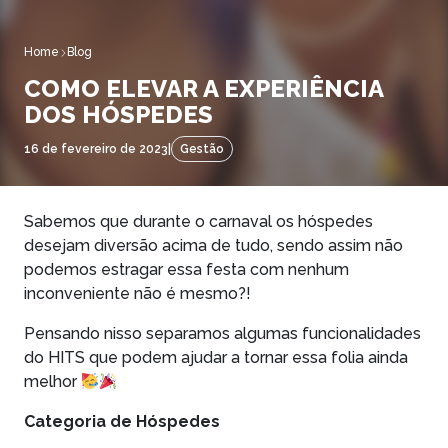
Home
Blog
COMO ELEVAR A EXPERIÊNCIA
DOS HÓSPEDES
16 de fevereiro de 2023
|
Gestão
Sabemos que durante o carnaval os hóspedes
desejam diversão acima de tudo, sendo assim não
podemos estragar essa festa com nenhum
inconveniente não é mesmo?!
Pensando nisso separamos algumas funcionalidades
do HITS que podem ajudar a tornar essa folia ainda
melhor
Categoria de Hóspedes