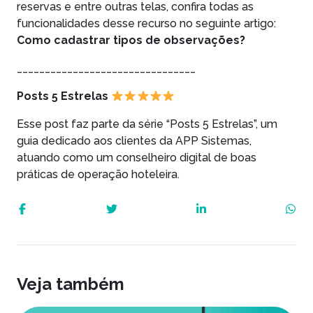
reservas e entre outras telas, confira todas as
funcionalidades desse recurso no seguinte artigo:
Como cadastrar tipos de observações?
________________________________
Posts 5 Estrelas
Esse post faz parte da série “Posts 5 Estrelas”, um
guia dedicado aos clientes da APP Sistemas,
atuando como um conselheiro digital de boas
práticas de operação hoteleira.
Veja também