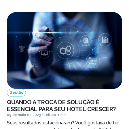
Gestão
QUANDO A TROCA DE SOLUÇÃO É
ESSENCIAL PARA SEU HOTEL CRESCER?
09 de maio de 2023 • Leitura: 1 min
Seus resultados estacionaram? Você gostaria de ter