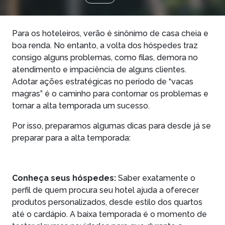
Para os hoteleiros, verão é sinônimo de casa cheia e
boa renda. No entanto, a volta dos hóspedes traz
consigo alguns problemas, como filas, demora no
atendimento e impaciência de alguns clientes.
Adotar ações estratégicas no período de “vacas
magras” é o caminho para contornar os problemas e
tornar a alta temporada um sucesso.
Por isso, preparamos algumas dicas para desde já se
preparar para a alta temporada:
Conheça seus hóspedes:
Saber exatamente o
perfil de quem procura seu hotel ajuda a oferecer
produtos personalizados, desde estilo dos quartos
até o cardápio. A baixa temporada é o momento de