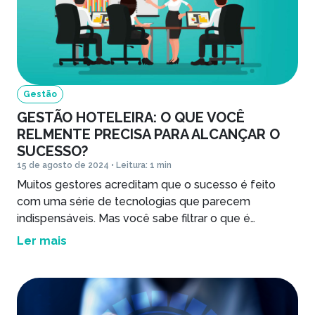
Gestão
GESTÃO HOTELEIRA: O QUE VOCÊ
RELMENTE PRECISA PARA ALCANÇAR O
SUCESSO?
15 de agosto de 2024 • Leitura: 1 min
Muitos gestores acreditam que o sucesso é feito
com uma série de tecnologias que parecem
indispensáveis. Mas você sabe filtrar o que é
realmente importante para a sua operação?
Ler mais