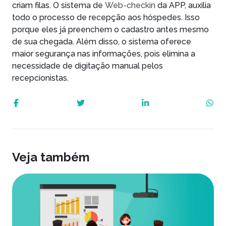
criam filas. O sistema de
Web-checkin
da APP, auxilia
todo o processo de recepção aos hóspedes. Isso
porque eles já preenchem o cadastro antes mesmo
de sua chegada. Além disso, o sistema oferece
maior segurança nas informações, pois elimina a
necessidade de digitação manual pelos
recepcionistas.
Veja também