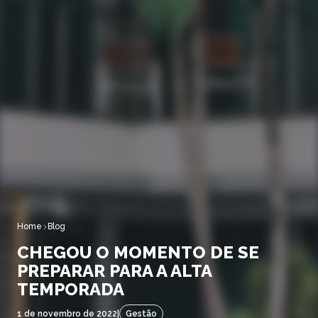
Home
Blog
CHEGOU O MOMENTO DE SE
PREPARAR PARA A ALTA
TEMPORADA
1 de novembro de 2022
|
Gestão