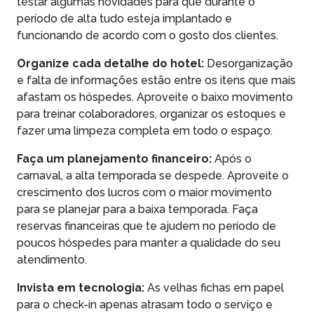
testar algumas novidades para que durante o
período de alta tudo esteja implantado e
funcionando de acordo com o gosto dos clientes.
Organize cada detalhe do hotel:
Desorganização
e falta de informações estão entre os itens que mais
afastam os hóspedes. Aproveite o baixo movimento
para treinar colaboradores, organizar os estoques e
fazer uma limpeza completa em todo o espaço.
Faça um planejamento financeiro:
Após o
carnaval, a alta temporada se despede. Aproveite o
crescimento dos lucros com o maior movimento
para se planejar para a baixa temporada. Faça
reservas financeiras que te ajudem no período de
poucos hóspedes para manter a qualidade do seu
atendimento.
Invista em tecnologia:
As velhas fichas em papel
para o check-in apenas atrasam todo o serviço e