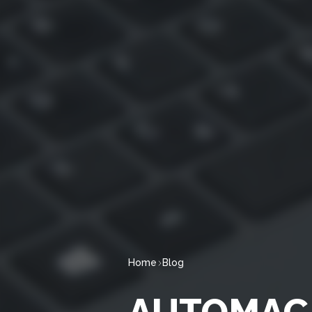
Home
Blog
AUTOMAÇÃ