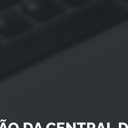
O DA CENTRAL 